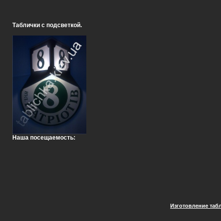
Таблички с подсветкой.
Наша посещаемость:
Изготовление таб