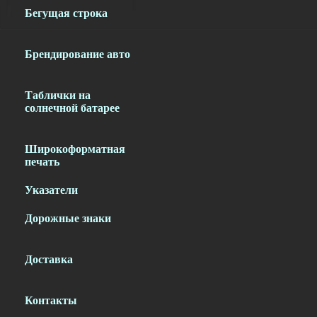
Бегущая строка
Брендирование авто
Таблички на
солнечной батарее
Широкоформатная
печать
Указатели
Дорожные знаки
Доставка
Контакты