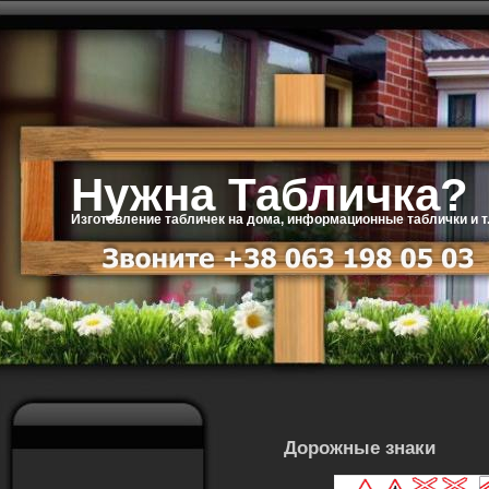
Нужна Табличка?
Изготовление табличек на дома, информационные таблички и т.
Дорожные знаки